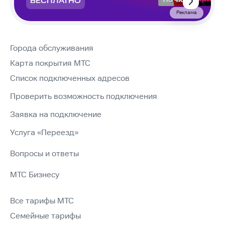
БЕСПЛАТНО
Реклама
Города обслуживания
Карта покрытия МТС
Список подключенных адресов
Проверить возможность подключения
Заявка на подключение
Услуга «Переезд»
Вопросы и ответы
МТС Бизнесу
Все тарифы МТС
Семейные тарифы