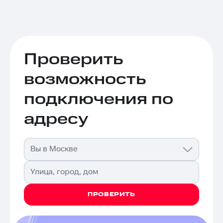
Проверить
возможность
подключения по
адресу
Вы в Москве
Улица, город, дом
ПРОВЕРИТЬ