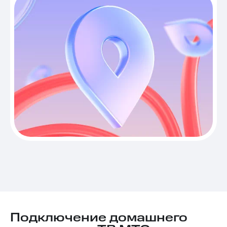
Подключение домашнего