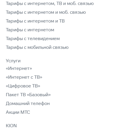
Тарифы с интернетом, ТВ и моб. связью
Тарифы с интернетом и моб. связью
Тарифы с интернетом и ТВ
Тарифы с интернетом
Тарифы с телевидением
Тарифы с мобильной связью
Услуги
«Интернет»
«Интернет с ТВ»
«Цифровое ТВ»
Пакет ТВ «Базовый»
Домашний телефон
Акции МТС
KION