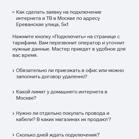
Как сделать заявку на подключение
интернета и ТВ в Москве по адресу
Ереванская улица, 5к1
Нажмите кнопку «
Подключить
» на странице с
тарифами. Вам перезвонит оператор и уточнит
нужные данные. Мастер приедет в удобное для
вас время.
Обязательно ли приезжать в офис или можно
заполнить договор удаленно?
Какой лимит у домашнего интернета в
Москве?
Нужно ли отдельно покупать провода и
кабели? В каких магазинах их продают?
Сколько дней ждать подключения?