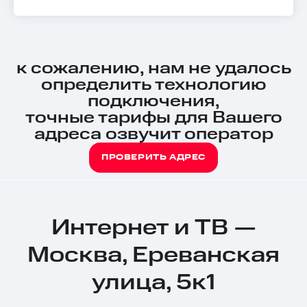
к сожалению, нам не удалось
определить технологию
подключения,
точные тарифы для Вашего
адреса озвучит оператор
ПРОВЕРИТЬ АДРЕС
Интернет и ТВ —
Москва, Ереванская
улица, 5к1