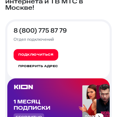
интернета и ТВ МТС в
Москве!
8 (800) 775 87 79
Отдел подключений
ПОДКЛЮЧИТЬСЯ
ПРОВЕРИТЬ АДРЕС
1 МЕСЯЦ
ПОДПИСКИ