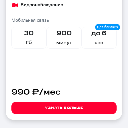
Видеонаблюдение
Мобильная связь
30
900
до 6
Гб
минут
sim
990 ₽/мес
УЗНАТЬ БОЛЬШЕ