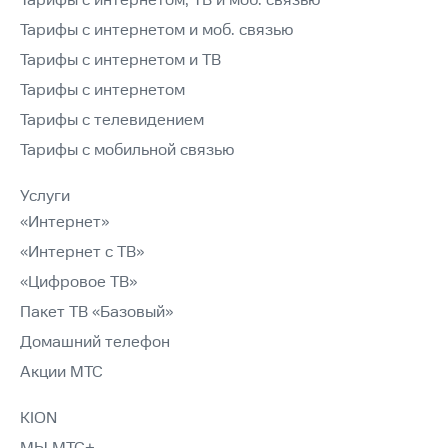
Тарифы с интернетом, ТВ и моб. связью
Тарифы с интернетом и моб. связью
Тарифы с интернетом и ТВ
Тарифы с интернетом
Тарифы с телевидением
Тарифы с мобильной связью
Услуги
«Интернет»
«Интернет с ТВ»
«Цифровое ТВ»
Пакет ТВ «Базовый»
Домашний телефон
Акции МТС
KION