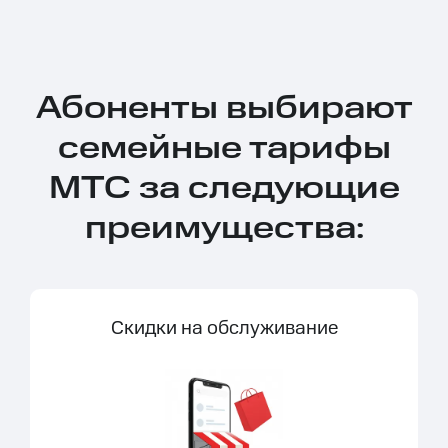
Абоненты выбирают
семейные тарифы
МТС за следующие
преимущества:
Скидки на обслуживание