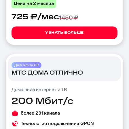
Цена на 2 месяца
725 ₽/мес
1450 ₽
УЗНАТЬ БОЛЬШЕ
До 6 sim за 0₽
МТС ДОМА ОТЛИЧНО
Домашний интернет и ТВ
200 Мбит/с
более 231 канала
Технология подключения GPON