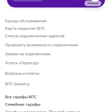
Реклама
Города обслуживания
Карта покрытия МТС
Список подключенных адресов
Проверить возможность подключения
Заявка на подключение
Услуга «Переезд»
Вопросы и ответы
МТС Бизнесу
Все тарифы МТС
Семейные тарифы