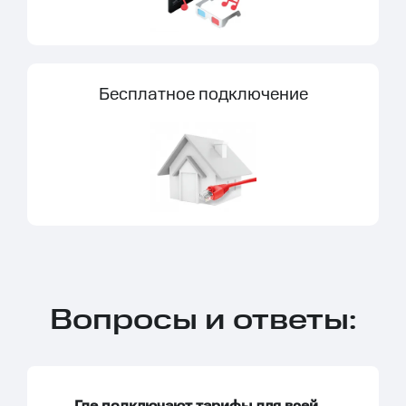
Бесплатное подключение
Вопросы и ответы: