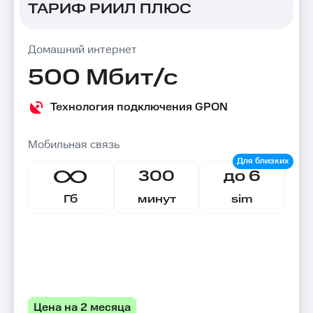
ТАРИФ РИИЛ ПЛЮС
Домашний интернет
500 Мбит/с
Технология подключения GPON
Мобильная связь
300
до 6
Гб
минут
sim
Цена на 2 месяца