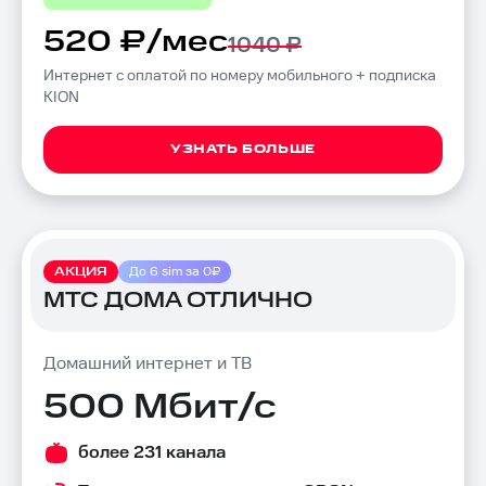
520 ₽/мес
1040 ₽
Интернет с оплатой по номеру мобильного + подписка
KION
УЗНАТЬ БОЛЬШЕ
АКЦИЯ
До 6 sim за 0₽
МТС ДОМА ОТЛИЧНО
Домашний интернет и ТВ
500 Мбит/с
более 231 канала