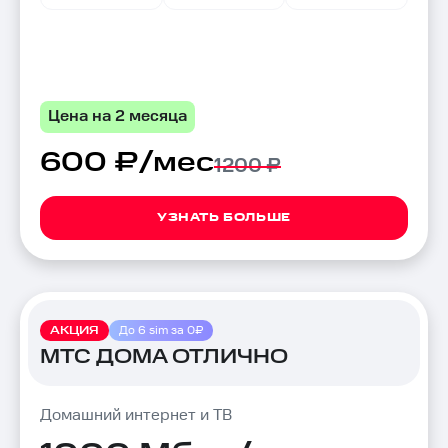
Цена на 2 месяца
600 ₽/мес
1200 ₽
УЗНАТЬ БОЛЬШЕ
АКЦИЯ
До 6 sim за 0₽
МТС ДОМА ОТЛИЧНО
Домашний интернет и ТВ