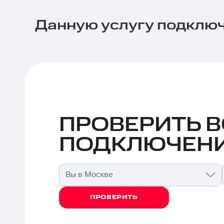
Данную услугу подключ
ПРОВЕРИТЬ 
ПОДКЛЮЧЕНИ
Вы в Москве
ПРОВЕРИТЬ