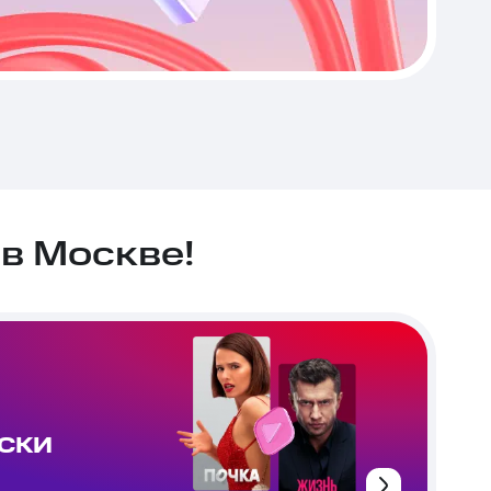
в Москве!
ИСКИ