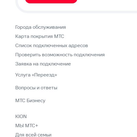
Города обслуживания
Карта покрытия МТС
Список подключенных адресов
Проверить возможность подключения
Заявка на подключение
Услуга «Переезд»
Вопросы и ответы
МТС Бизнесу
KION
МЫ МТС+
Для всей семьи