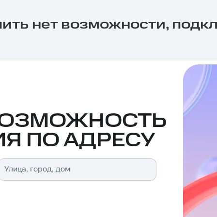
ить нет возможности, подк
ВОЗМОЖНОСТЬ
Я ПО АДРЕСУ
Улица, город, дом