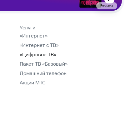
Реклама
Услуги
«Интернет»
«Интернет с ТВ»
«Цифровое ТВ»
Пакет ТВ «Базовый»
Домашний телефон
Акции МТС