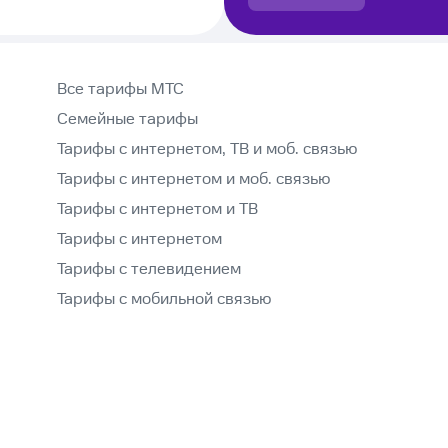
Все тарифы МТС
Семейные тарифы
Тарифы с интернетом, ТВ и моб. связью
Тарифы с интернетом и моб. связью
Тарифы с интернетом и ТВ
Тарифы с интернетом
Тарифы с телевидением
Тарифы с мобильной связью