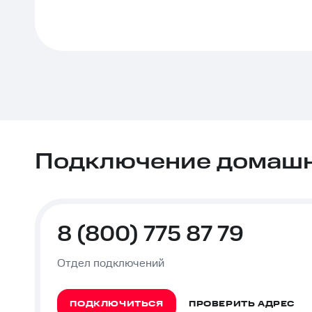
Подключение домашне
8 (800) 775 87 79
Отдел подключений
ПОДКЛЮЧИТЬСЯ
ПРОВЕРИТЬ АДРЕС