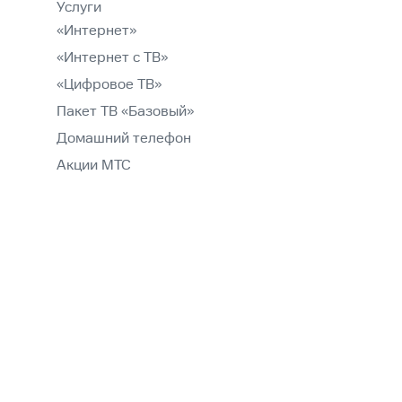
Услуги
«Интернет»
«Интернет с ТВ»
«Цифровое ТВ»
Пакет ТВ «Базовый»
Домашний телефон
Акции МТС