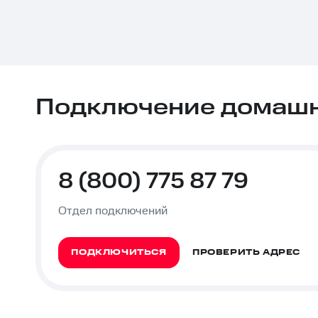
Подключение домашне
8 (800) 775 87 79
Отдел подключений
ПОДКЛЮЧИТЬСЯ
ПРОВЕРИТЬ АДРЕС