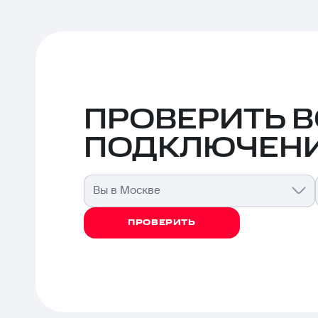
ПРОВЕРИТЬ 
ПОДКЛЮЧЕНИ
Вы в Москве
ПРОВЕРИТЬ