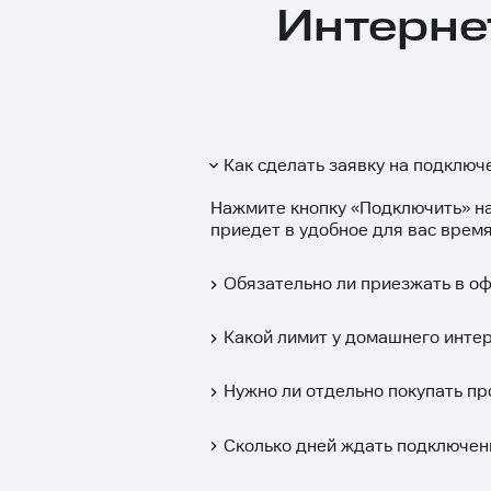
Интерне
Как сделать заявку на подключ
Нажмите кнопку «
Подключить
» н
приедет в удобное для вас время
Обязательно ли приезжать в о
Какой лимит у домашнего инте
Нужно ли отдельно покупать пр
Сколько дней ждать подключен