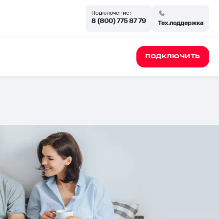
Подключение:
8 (800) 775 87 79
Тех.поддержка
ПОДКЛЮЧИТЬ