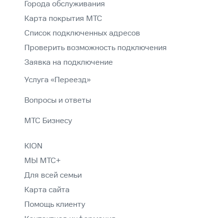
Города обслуживания
Карта покрытия МТС
Список подключенных адресов
Проверить возможность подключения
Заявка на подключение
Услуга «Переезд»
Вопросы и ответы
МТС Бизнесу
KION
МЫ МТС+
Для всей семьи
Карта сайта
Помощь клиенту