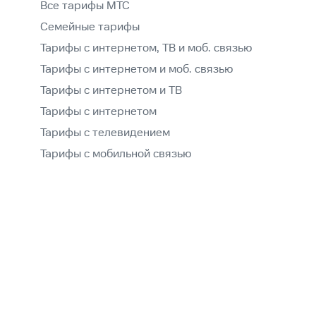
Все тарифы МТС
Семейные тарифы
Тарифы с интернетом, ТВ и моб. связью
Тарифы с интернетом и моб. связью
Тарифы с интернетом и ТВ
Тарифы с интернетом
Тарифы с телевидением
Тарифы с мобильной связью