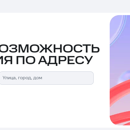
ВОЗМОЖНОСТЬ
Я ПО АДРЕСУ
Улица, город, дом