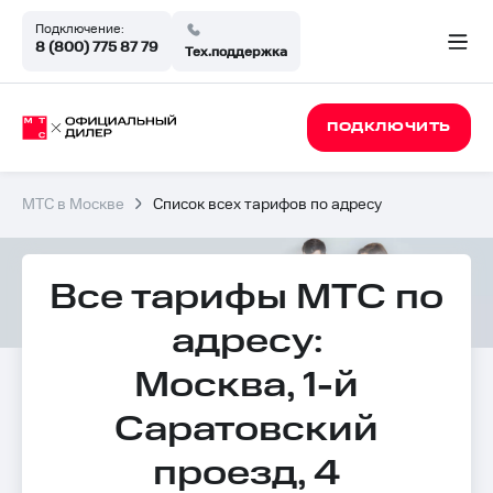
Подключение:
8 (800) 775 87 79
Тех.поддержка
ПОДКЛЮЧИТЬ
МТС в Москве
Список всех тарифов по адресу
Все тарифы МТС по
адресу:
Москва, 1-й
Саратовский
проезд, 4