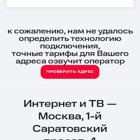
к сожалению, нам не удалось
определить технологию
подключения,
точные тарифы для Вашего
адреса озвучит оператор
ПРОВЕРИТЬ АДРЕС
Интернет и ТВ —
Москва, 1-й
Саратовский