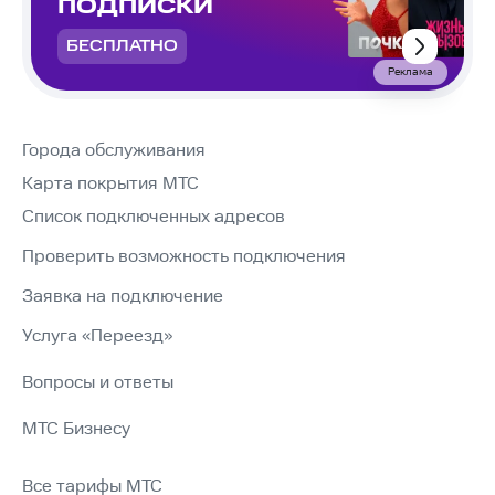
ПОДПИСКИ
БЕСПЛАТНО
Реклама
Города обслуживания
Карта покрытия МТС
Список подключенных адресов
Проверить возможность подключения
Заявка на подключение
Услуга «Переезд»
Вопросы и ответы
МТС Бизнесу
Все тарифы МТС