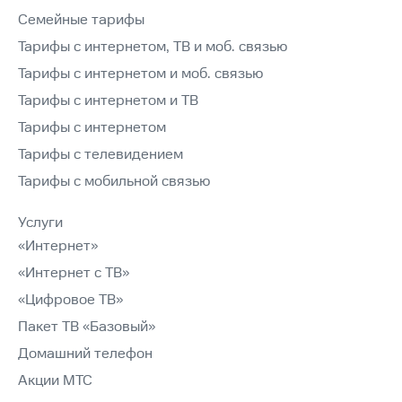
Семейные тарифы
Тарифы с интернетом, ТВ и моб. связью
Тарифы с интернетом и моб. связью
Тарифы с интернетом и ТВ
Тарифы с интернетом
Тарифы с телевидением
Тарифы с мобильной связью
Услуги
«Интернет»
«Интернет с ТВ»
«Цифровое ТВ»
Пакет ТВ «Базовый»
Домашний телефон
Акции МТС