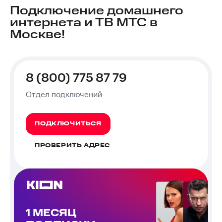
Подключение домашнего
интернета и ТВ МТС в
Москве!
8 (800) 775 87 79
Отдел подключений
ПОДКЛЮЧИТЬСЯ
ПРОВЕРИТЬ АДРЕС
1 МЕСЯЦ