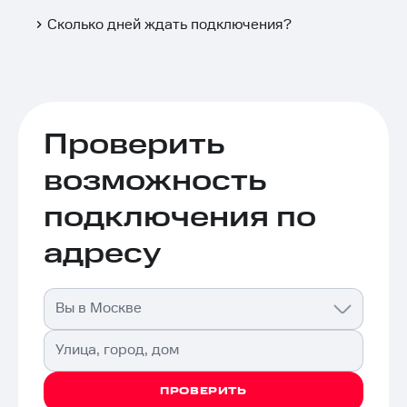
Сколько дней ждать подключения?
Проверить
возможность
подключения по
адресу
Вы в Москве
Улица, город, дом
ПРОВЕРИТЬ