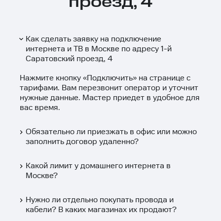
проезд, 4
Как сделать заявку на подключение
интернета и ТВ в Москве по адресу 1-й
Саратовский проезд, 4
Нажмите кнопку «
Подключить
» на странице с
тарифами. Вам перезвонит оператор и уточнит
нужные данные. Мастер приедет в удобное для
вас время.
Обязательно ли приезжать в офис или можно
заполнить договор удаленно?
Какой лимит у домашнего интернета в
Москве?
Нужно ли отдельно покупать провода и
кабели? В каких магазинах их продают?