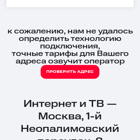
к сожалению, нам не удалось
определить технологию
подключения,
точные тарифы для Вашего
адреса озвучит оператор
ПРОВЕРИТЬ АДРЕС
Интернет и ТВ —
Москва, 1-й
Неопалимовский