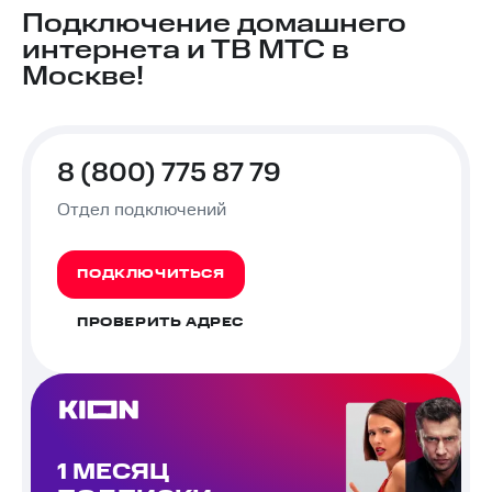
Подключение домашнего
интернета и ТВ МТС в
Москве!
8 (800) 775 87 79
Отдел подключений
ПОДКЛЮЧИТЬСЯ
ПРОВЕРИТЬ АДРЕС
1 МЕСЯЦ