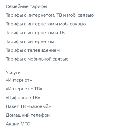
Семейные тарифы
Тарифы с интернетом, ТВ и моб. связью
Тарифы с интернетом и моб. связью
Тарифы с интернетом и ТВ
Тарифы с интернетом
Тарифы с телевидением
Тарифы с мобильной связью
Услуги
«Интернет»
«Интернет с ТВ»
«Цифровое ТВ»
Пакет ТВ «Базовый»
Домашний телефон
Акции МТС