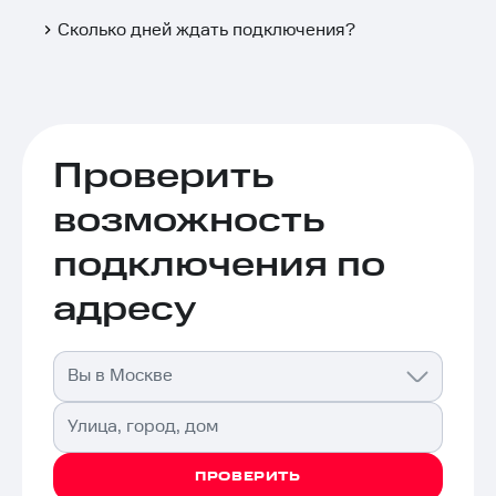
Сколько дней ждать подключения?
Проверить
возможность
подключения по
адресу
Вы в Москве
Улица, город, дом
ПРОВЕРИТЬ