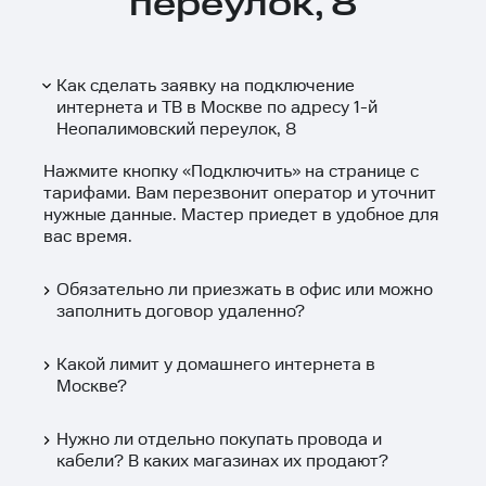
переулок, 8
Как сделать заявку на подключение
интернета и ТВ в Москве по адресу 1-й
Неопалимовский переулок, 8
Нажмите кнопку «
Подключить
» на странице с
тарифами. Вам перезвонит оператор и уточнит
нужные данные. Мастер приедет в удобное для
вас время.
Обязательно ли приезжать в офис или можно
заполнить договор удаленно?
Какой лимит у домашнего интернета в
Москве?
Нужно ли отдельно покупать провода и
кабели? В каких магазинах их продают?