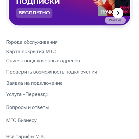
ПОДПИСКИ
БЕСПЛАТНО
Реклама
Города обслуживания
Карта покрытия МТС
Список подключенных адресов
Проверить возможность подключения
Заявка на подключение
Услуга «Переезд»
Вопросы и ответы
МТС Бизнесу
Все тарифы МТС