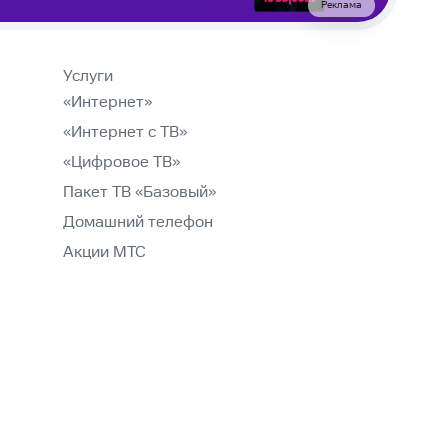
Реклама
Услуги
«Интернет»
«Интернет с ТВ»
«Цифровое ТВ»
Пакет ТВ «Базовый»
Домашний телефон
Акции МТС