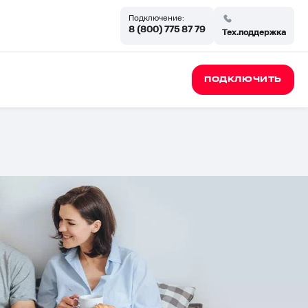
Подключение:
8 (800) 775 87 79
Тех.поддержка
ПОДКЛЮЧИТЬ