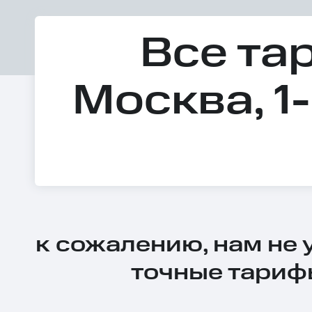
Все та
Москва, 1
к сожалению, нам не
точные тариф