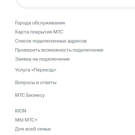
Города обслуживания
Карта покрытия МТС
Список подключенных адресов
Проверить возможность подключения
Заявка на подключение
Услуга «Переезд»
Вопросы и ответы
МТС Бизнесу
KION
МЫ МТС+
Для всей семьи