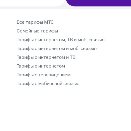
Все тарифы МТС
Семейные тарифы
Тарифы с интернетом, ТВ и моб. связью
Тарифы с интернетом и моб. связью
Тарифы с интернетом и ТВ
Тарифы с интернетом
Тарифы с телевидением
Тарифы с мобильной связью