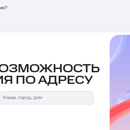
ия?
ВОЗМОЖНОСТЬ
Я ПО АДРЕСУ
Улица, город, дом