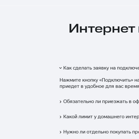
Интернет 
Как сделать заявку на подключ
Нажмите кнопку «
Подключить
» н
приедет в удобное для вас время
Обязательно ли приезжать в о
Какой лимит у домашнего инте
Нужно ли отдельно покупать пр