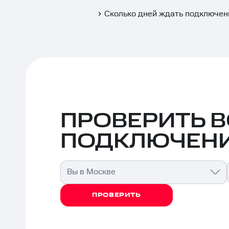
Сколько дней ждать подключен
ПРОВЕРИТЬ 
ПОДКЛЮЧЕНИ
Вы в Москве
ПРОВЕРИТЬ