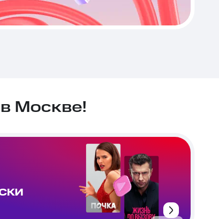
в Москве!
ИСКИ