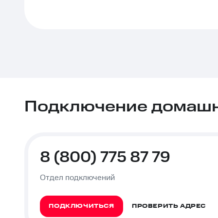
Подключение домашне
8 (800) 775 87 79
Отдел подключений
ПОДКЛЮЧИТЬСЯ
ПРОВЕРИТЬ АДРЕС