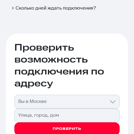
Сколько дней ждать подключения?
Проверить
возможность
подключения по
адресу
Вы в Москве
Улица, город, дом
ПРОВЕРИТЬ