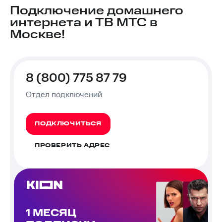
Подключение домашнего
интернета и ТВ МТС в
Москве!
8 (800) 775 87 79
Отдел подключений
ПОДКЛЮЧИТЬСЯ
ПРОВЕРИТЬ АДРЕС
1 МЕСЯЦ