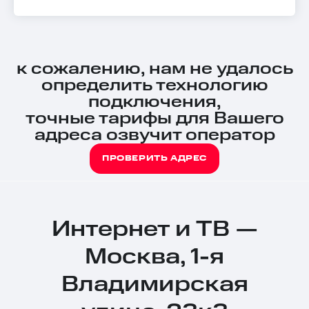
к сожалению, нам не удалось
определить технологию
подключения,
точные тарифы для Вашего
адреса озвучит оператор
ПРОВЕРИТЬ АДРЕС
Интернет и ТВ —
Москва, 1-я
Владимирская