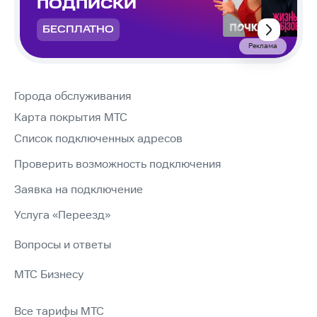
ПОДПИСКИ
БЕСПЛАТНО
Реклама
Города обслуживания
Карта покрытия МТС
Список подключенных адресов
Проверить возможность подключения
Заявка на подключение
Услуга «Переезд»
Вопросы и ответы
МТС Бизнесу
Все тарифы МТС