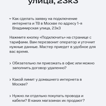
улица, 23к3
Как сделать заявку на подключение
интернета и ТВ в Москве по адресу 1-я
Владимирская улица, 23к3
Нажмите кнопку «
Подключить
» на странице с
тарифами. Вам перезвонит оператор и уточнит
нужные данные. Мастер приедет в удобное для
вас время.
Обязательно ли приезжать в офис или можно
заполнить договор удаленно?
Какой лимит у домашнего интернета в
Москве?
Нужно ли отдельно покупать провода и
кабели? В каких магазинах их продают?