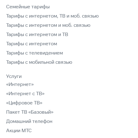
Семейные тарифы
Тарифы с интернетом, ТВ и моб. связью
Тарифы с интернетом и моб. связью
Тарифы с интернетом и ТВ
Тарифы с интернетом
Тарифы с телевидением
Тарифы с мобильной связью
Услуги
«Интернет»
«Интернет с ТВ»
«Цифровое ТВ»
Пакет ТВ «Базовый»
Домашний телефон
Акции МТС